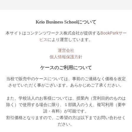
Keio Business Schoolについて
本サイトはコンテンツワークス株式会社が提供する
BookParkサー
ビス
により運営しています。
運営会社
個人情報保護方針
ケースのご利用について
当校で販売中のケースについては、事前のご連絡なく価格を改定
させていただく事がございます。あらかじめご了承ください。
また、学校法人のお客様については、授業内（営利目的のものは
除く）で使用する場合に限り、１部購入のうえ、複写利用（要申
請・有料）が可能です。
割引価格となりますので、ご希望の方は以下までお問い合わせく
ださい。