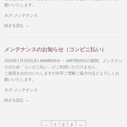
願いいたします。
タグ:
メンテナンス
続きを読む →
メンテナンスのお知らせ（コンビニ払い）
2025年1月23日(木) AM0時00分 ～ AM7時00分の期間、メンテナン
スのため「コンビニ払い」がご利用いただけません。
ご迷惑をおかけいたしますが何卒ご理解ご協力のほどよろしくお
願いいたします。
タグ:
メンテナンス
続きを読む →
←
1
2
3
→