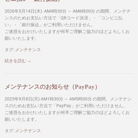
2026年5月14日(木) AM4時30分 ～ AM6時00分 の期間、メンテナ
ンスのためお支払い方法で「QRコード決済」・「コンビニ払
い」・「銀行振込」がご利用いただけません。
ご迷惑をおかけいたしますが何卒ご理解ご協力のほどよろしくお
願いいたします。
タグ:
メンテナンス
続きを読む →
メンテナンスのお知らせ（PayPay）
2025年9月8日(月) AM1時30分 ～ AM5時00分 の期間、メンテナン
スのためお支払い方法で「PayPay」がご利用いただけません。
ご迷惑をおかけいたしますが何卒ご理解ご協力のほどよろしくお
願いいたします。
タグ:
メンテナンス