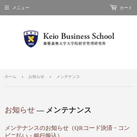
メニュー
カート
›
›
ホーム
お知らせ
メンテナンス
お知らせ
— メンテナンス
メンテナンスのお知らせ（QRコード決済・コン
ビニ払い・銀行振込）