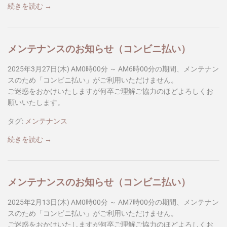
続きを読む →
メンテナンスのお知らせ（コンビニ払い）
2025年3月27日(木) AM0時00分 ～ AM6時00分の期間、メンテナン
スのため「コンビニ払い」がご利用いただけません。
ご迷惑をおかけいたしますが何卒ご理解ご協力のほどよろしくお
願いいたします。
タグ:
メンテナンス
続きを読む →
メンテナンスのお知らせ（コンビニ払い）
2025年2月13日(木) AM0時00分 ～ AM7時00分の期間、メンテナン
スのため「コンビニ払い」がご利用いただけません。
ご迷惑をおかけいたしますが何卒ご理解ご協力のほどよろしくお