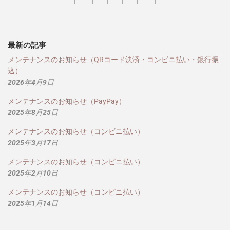
最新の記事
メンテナンスのお知らせ（QRコード決済・コンビニ払い・銀行振
込）
2026年4月9日
メンテナンスのお知らせ（PayPay）
2025年8月25日
メンテナンスのお知らせ（コンビニ払い）
2025年3月17日
メンテナンスのお知らせ（コンビニ払い）
2025年2月10日
メンテナンスのお知らせ（コンビニ払い）
2025年1月14日