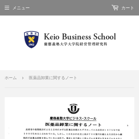
メニュー
カート
›
ホーム
医薬品卸業に関するノート