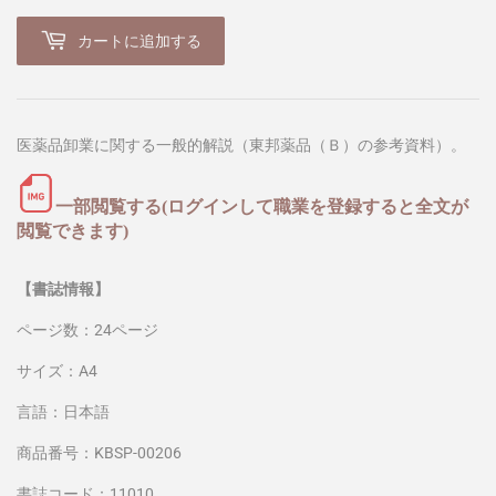
カートに追加する
医薬品卸業に関する一般的解説（東邦薬品（Ｂ）の参考資料）。
一部閲覧する(ログインして職業を登録すると全文が
閲覧できます)
【書誌情報】
ページ数：24ページ
サイズ：A4
言語：日本語
商品番号：KBSP-00206
書誌コード：11010