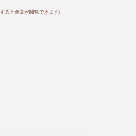
すると全文が閲覧できます)