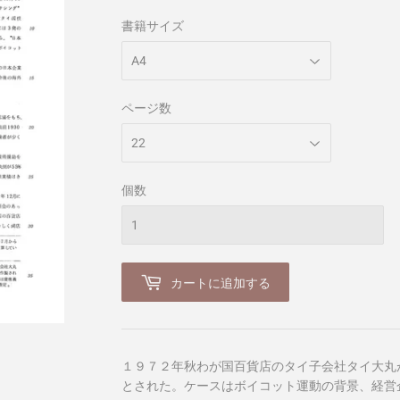
書籍サイズ
ページ数
個数
カートに追加する
１９７２年秋わが国百貨店のタイ子会社タイ大丸
とされた。ケースはボイコット運動の背景、経営