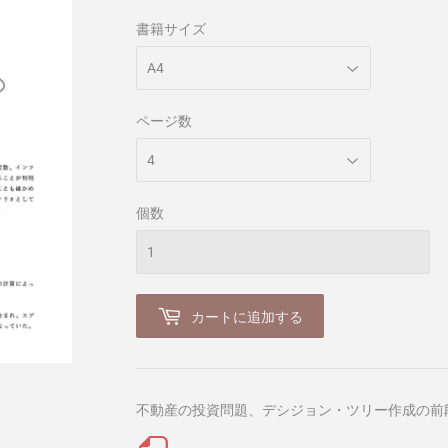
書籍サイズ
ページ数
個数
カートに追加する
不動産の投資問題、デシジョン・ツリー作成の前