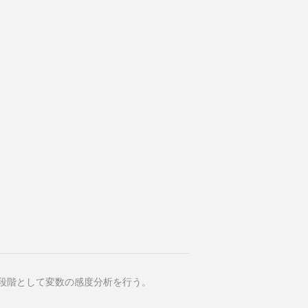
段階として変数の感度分析を行う。