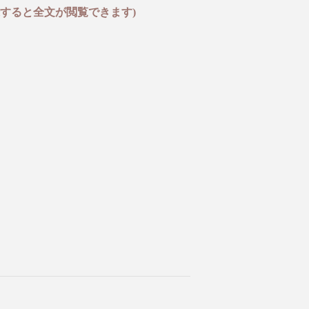
すると全文が閲覧できます)