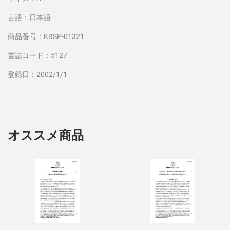
言語：日本語
商品番号：KBSP-01321
書誌コード：5127
登録日：2002/1/1
オススメ商品