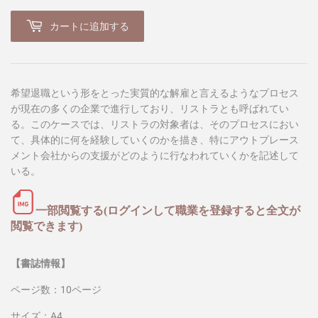
カートに追加する
希望退職という形をとった実質的な解雇と言えるようなプロセス
が現在の多くの企業で進行しており、リストラとも呼ばれてい
る。このケースでは、リストラの対象者は、そのプロセスにおい
て、具体的に何を経験していくのかを描き、特にアウトプレース
メント会社からの支援がどのように行なわれていくかを記述して
いる。
一部閲覧する(ログインして職業を登録すると全文が
閲覧できます)
【書誌情報】
ページ数：10ページ
サイズ：A4