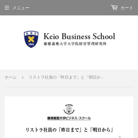
メニュー
カート
›
ホーム
リストラ社員の「昨日まで」と「明日から」