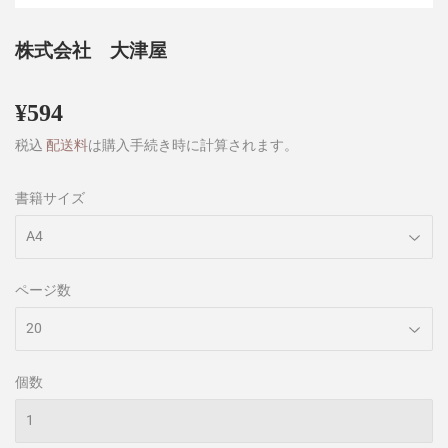
株式会社 大津屋
¥594
¥594
税込
配送料
は購入手続き時に計算されます。
書籍サイズ
ページ数
個数