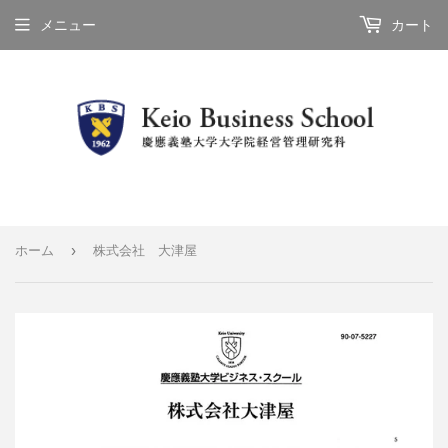
メニュー
カート
›
ホーム
株式会社 大津屋