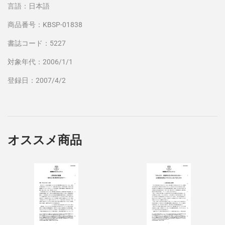
言語：日本語
商品番号：KBSP-01838
書誌コード：5227
対象年代：2006/1/1
登録日：2007/4/2
オススメ商品