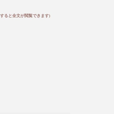
すると全文が閲覧できます)