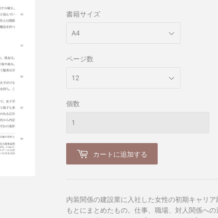
書籍サイズ
ページ数
個数
カートに追加する
内装関係の建設業に入社した女性の初期キャリア
もとにまとめたもの。仕事、職場、対人関係への