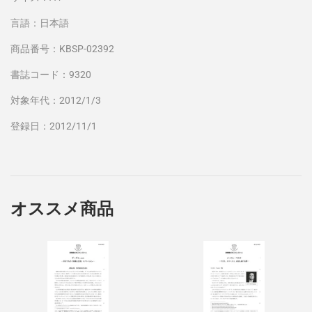
言語：日本語
商品番号：KBSP-02392
書誌コード：9320
対象年代：2012/1/3
登録日：2012/11/1
オススメ商品