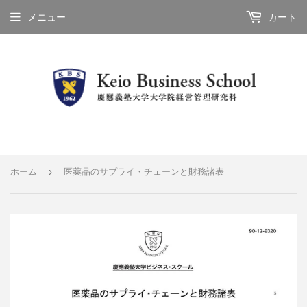
メニュー
カート
›
ホーム
医薬品のサプライ・チェーンと財務諸表