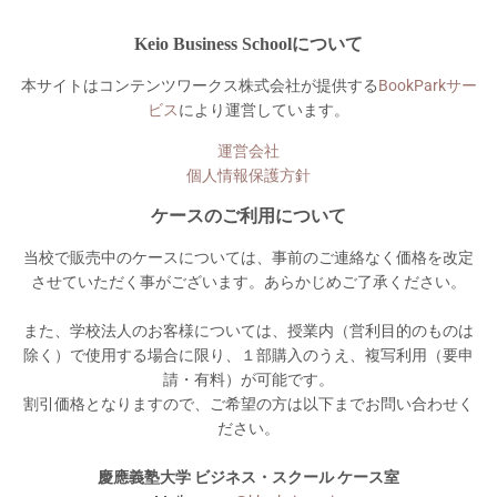
Keio Business Schoolについて
本サイトはコンテンツワークス株式会社が提供する
BookParkサー
ビス
により運営しています。
運営会社
個人情報保護方針
ケースのご利用について
当校で販売中のケースについては、事前のご連絡なく価格を改定
させていただく事がございます。あらかじめご了承ください。
また、学校法人のお客様については、授業内（営利目的のものは
除く）で使用する場合に限り、１部購入のうえ、複写利用（要申
請・有料）が可能です。
割引価格となりますので、ご希望の方は以下までお問い合わせく
ださい。
慶應義塾大学 ビジネス・スクール ケース室