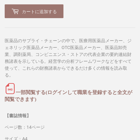
カートに追加する
医薬品のサプライ・チェーンの中で、医療用医薬品メーカー、ジ
ェネリック医薬品メーカー、OTC医薬品メーカー、医薬品卸売
業、調剤薬局、コンビニエンス・ストアの代表企業の要約連結財
務諸表を示している。経営学の分析フレームワークなどをすべて
使って、これらの財務諸表からできるだけ多くの情報を読み取
る。
一部閲覧する(ログインして職業を登録すると全文が
閲覧できます)
【書誌情報】
ページ数：14ページ
サイズ：A4