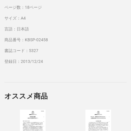
ページ数：18ページ
サイズ：A4
言語：日本語
商品番号：KBSP-02458
書誌コード：5327
登録日：2013/12/24
オススメ商品