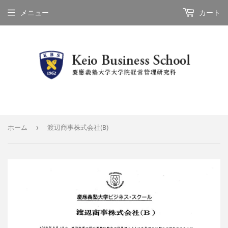
メニュー
カート
›
ホーム
渡辺商事株式会社(B)