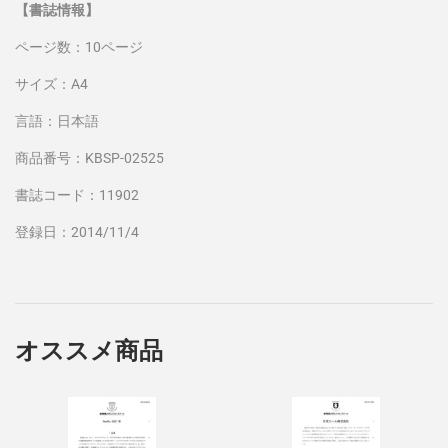
【書誌情報】
ページ数：10ページ
サイズ：A4
言語：日本語
商品番号：KBSP-02525
書誌コード：11902
登録日：2014/11/4
オススメ商品