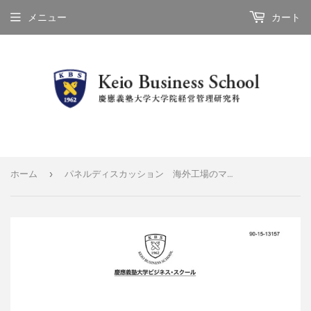
メニュー
カート
›
ホーム
パネルディスカッション 海外工場のマネジメント２０１５