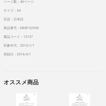
ページ数：40ページ
サイズ：A4
言語：日本語
商品番号：KBSP-02590
書誌コード：13157
対象年代：2015/1/1
登録日：2016/4/1
オススメ商品