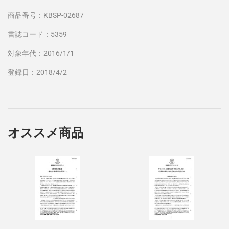
商品番号：KBSP-02687
書誌コード：5359
対象年代：2016/1/1
登録日：2018/4/2
オススメ商品