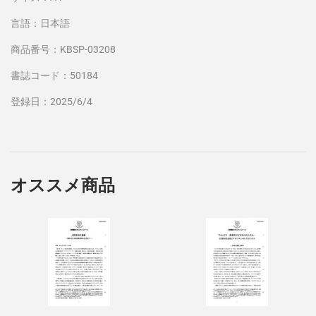
言語：日本語
商品番号：KBSP-03208
書誌コード：50184
登録日：2025/6/4
オススメ商品