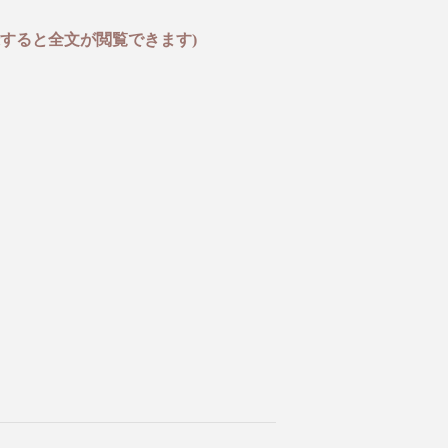
すると全文が閲覧できます)