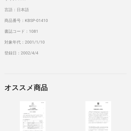
言語：日本語
商品番号：KBSP-01410
書誌コード：1081
対象年代：2001/1/10
登録日：2002/4/4
オススメ商品