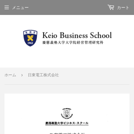
メニュー
カート
›
ホーム
日東電工株式会社