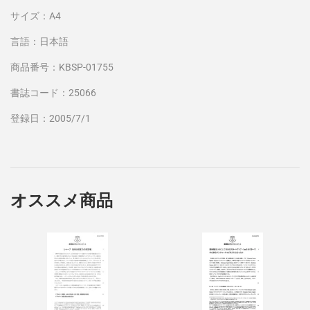
サイズ：A4
言語：日本語
商品番号：KBSP-01755
書誌コード：25066
登録日：2005/7/1
オススメ商品