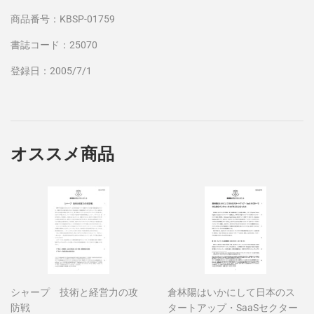
商品番号：KBSP-01759
書誌コード：25070
登録日：2005/7/1
オススメ商品
シャープ 技術と経営力の攻
倉林陽はいかにして日本のス
防戦
タートアップ・SaaSセクター