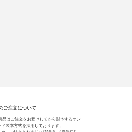
のご注文について
本商品はご注文をお受けしてから製本するオン
ンド製本方式を採用しております。