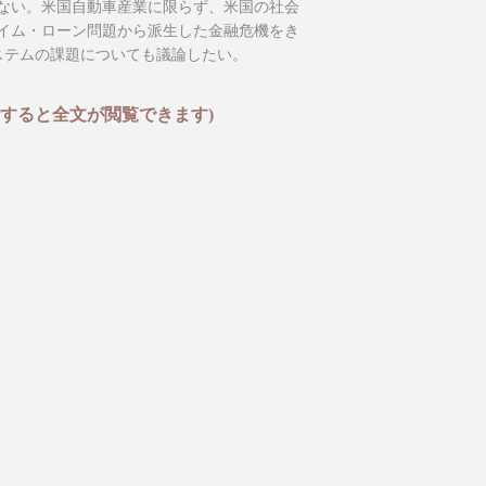
ない。米国自動車産業に限らず、米国の社会
イム・ローン問題から派生した金融危機をき
ステムの課題についても議論したい。
すると全文が閲覧できます)