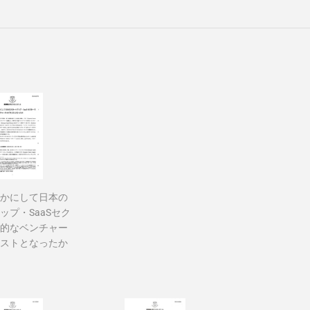
かにして日本の
ップ・SaaSセク
的なベンチャー
ストとなったか
62