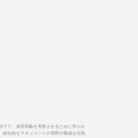
当てて、成長戦略を考察させるために作られ
、総合的なマネジメントの視野の養成を目指