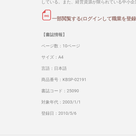
している。また、経営資源が限られている中小企
一部閲覧する(ログインして職業を登録
【書誌情報】
ページ数：10ページ
サイズ：A4
言語：日本語
商品番号：KBSP-02191
書誌コード：25090
対象年代：2003/1/1
登録日：2010/5/6