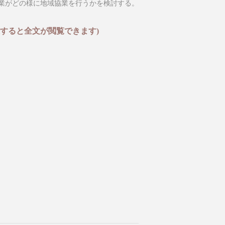
業がどの様に地域協業を行うかを検討する。
すると全文が閲覧できます)