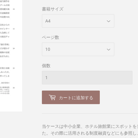
書籍サイズ
ページ数
個数
カートに追加する
当ケースは中小企業、ホテル旅館業にスポットを
た。その際に活用される制度融資などにも参照し