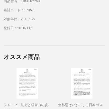
商品番号：KBSP-02253
書誌コード：17357
対象年代：2010/1/9
登録日：2010/11/1
オススメ商品
シャープ 技術と経営力の攻
倉林陽はいかにして日本のス