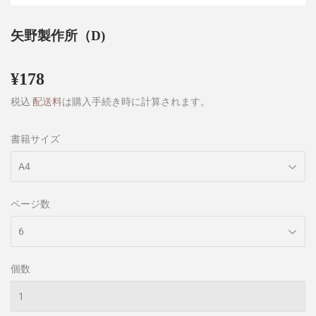
矢野製作所（D)
¥178
¥178
税込
配送料
は購入手続き時に計算されます。
書籍サイズ
ページ数
個数