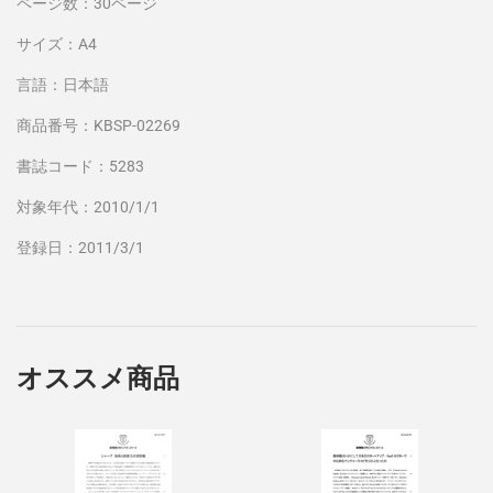
ページ数：30ページ
サイズ：A4
言語：日本語
商品番号：KBSP-02269
書誌コード：5283
対象年代：2010/1/1
登録日：2011/3/1
オススメ商品