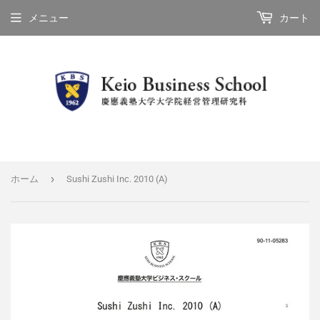
メニュー
カート
›
ホーム
Sushi Zushi Inc. 2010 (A)