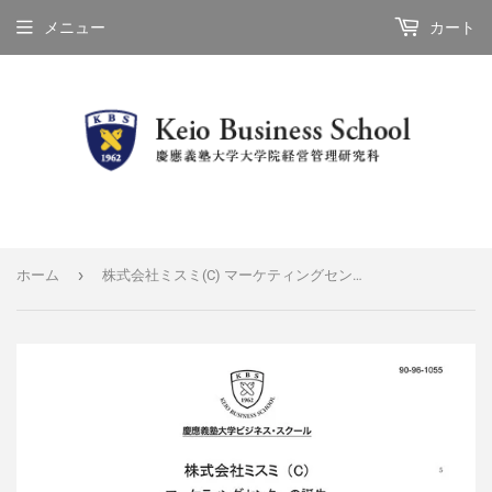
メニュー
カート
›
ホーム
株式会社ミスミ(C) マーケティングセンターの誕生