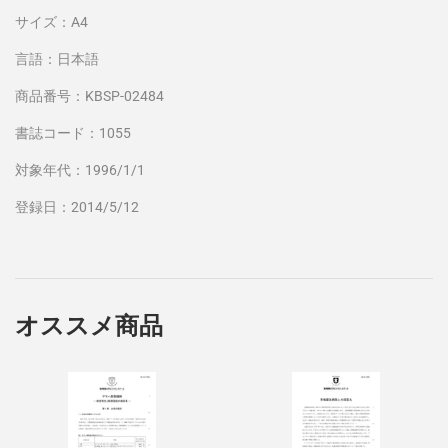
サイズ：A4
言語：日本語
商品番号：KBSP-02484
書誌コード：1055
対象年代：1996/1/1
登録日：2014/5/12
オススメ商品