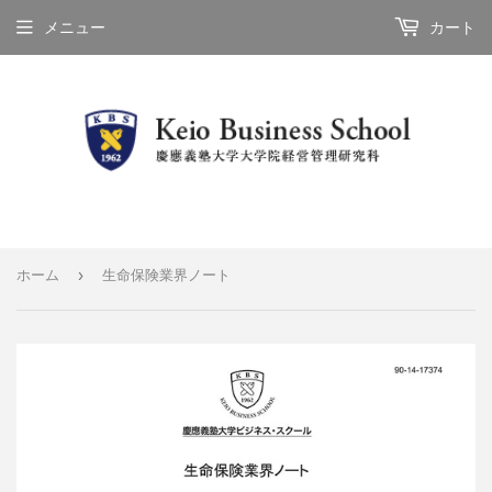
メニュー
カート
›
ホーム
生命保険業界ノート