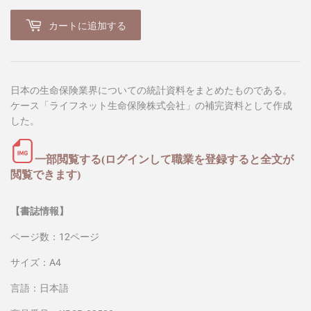
カートに追加する
日本の生命保険業界についての統計資料をまとめたものである。
ケース「ライフネット生命保険株式会社」の補完資料として作成
した。
一部閲覧する(ログインして職業を登録すると全文が
閲覧できます)
【書誌情報】
ページ数：12ページ
サイズ：A4
言語：日本語