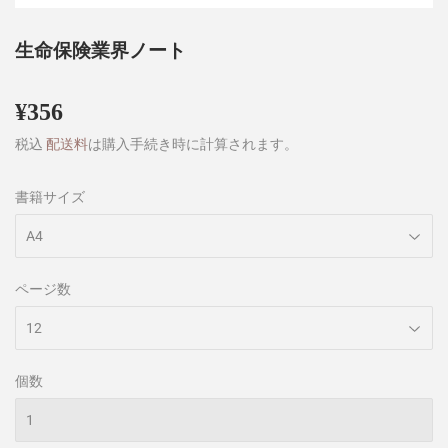
生命保険業界ノート
¥356
¥356
税込
配送料
は購入手続き時に計算されます。
書籍サイズ
ページ数
個数