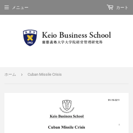
メニュー
カート
›
ホーム
Cuban Missile Crisis