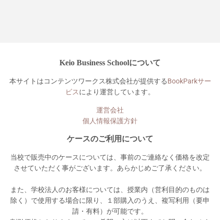
格
Keio Business Schoolについて
本サイトはコンテンツワークス株式会社が提供する
BookParkサー
ビス
により運営しています。
運営会社
個人情報保護方針
ケースのご利用について
当校で販売中のケースについては、事前のご連絡なく価格を改定
させていただく事がございます。あらかじめご了承ください。
また、学校法人のお客様については、授業内（営利目的のものは
除く）で使用する場合に限り、１部購入のうえ、複写利用（要申
請・有料）が可能です。