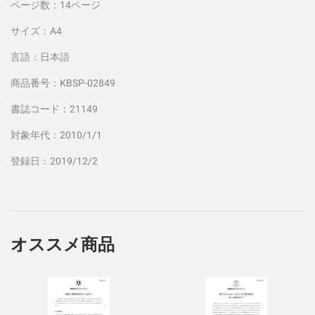
ページ数：14ページ
サイズ：A4
言語：日本語
商品番号：KBSP-02849
書誌コード：21149
対象年代：2010/1/1
登録日：2019/12/2
オススメ商品