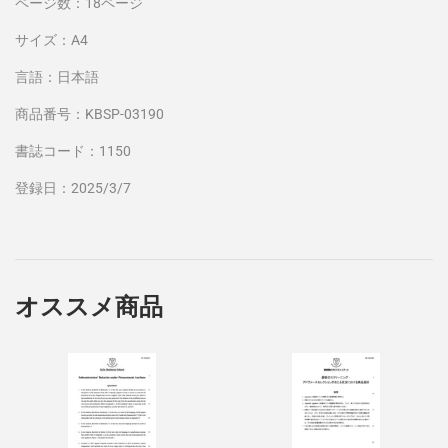
ページ数：18ページ
サイズ：A4
言語：日本語
商品番号：KBSP-03190
書誌コード：1150
登録日：2025/3/7
オススメ商品