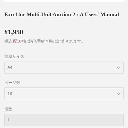
Excel for Multi-Unit Auction 2 : A Users' Manual
¥1,950
¥1,950
税込
配送料
は購入手続き時に計算されます。
書籍サイズ
ページ数
個数