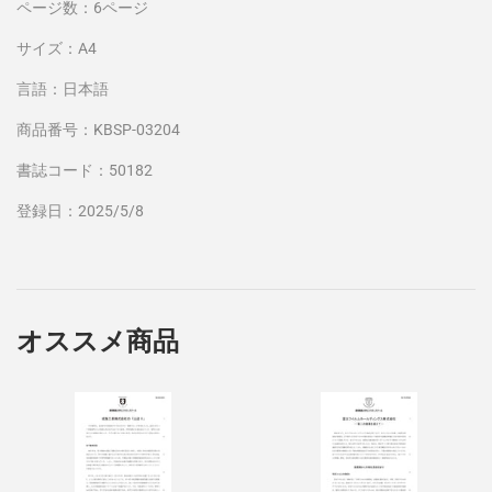
ページ数：6ページ
サイズ：A4
言語：日本語
商品番号：KBSP-03204
書誌コード：50182
登録日：2025/5/8
オススメ商品