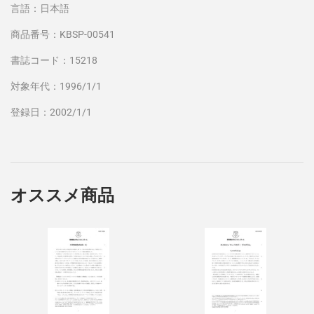
言語：日本語
商品番号：KBSP-00541
書誌コード：15218
対象年代：1996/1/1
登録日：2002/1/1
オススメ商品