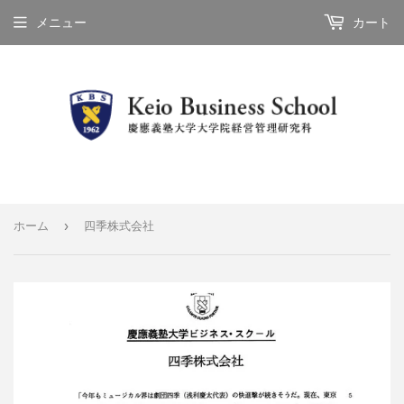
メニュー
カート
›
ホーム
四季株式会社