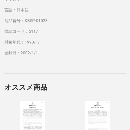
言語：日本語
商品番号：KBSP-01028
書誌コード：5117
対象年代：1993/1/1
登録日：2002/1/1
オススメ商品