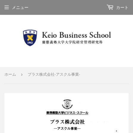
メニュー
カート
›
ホーム
プラス株式会社-アスクル事業-