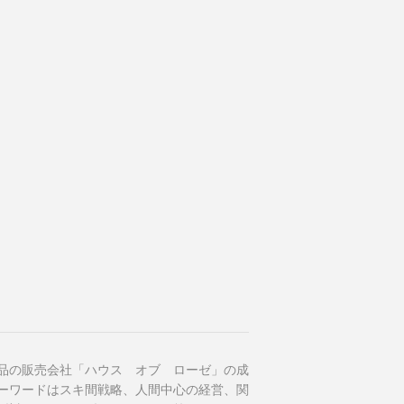
品の販売会社「ハウス オブ ローゼ」の成
ーワードはスキ間戦略、人間中心の経営、関