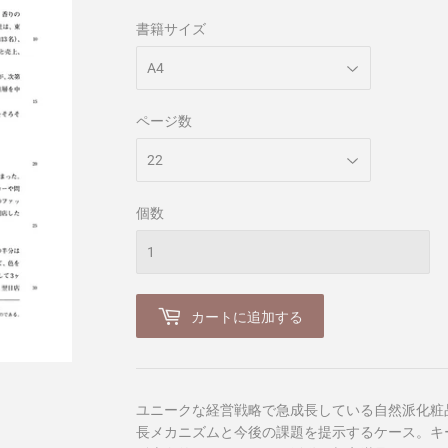
書籍サイズ
ページ数
個数
カートに追加する
ユニークな経営戦略で急成長している自然派化粧
長メカニズムと今後の課題を提示するケース。キ