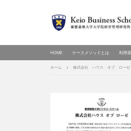
HOME
ケースメソッドとは
利用
›
ホーム
株式会社 ハウス オブ ローゼ