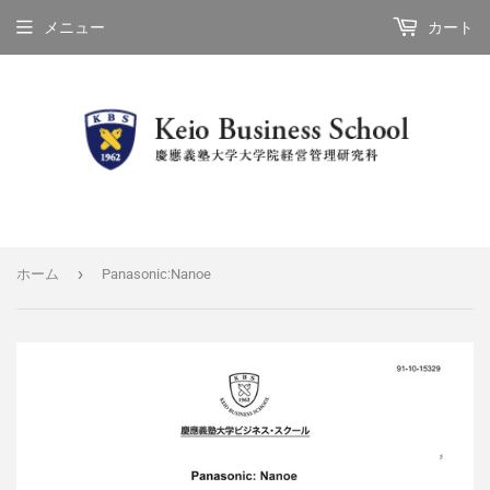
メニュー
カート
›
ホーム
Panasonic:Nanoe