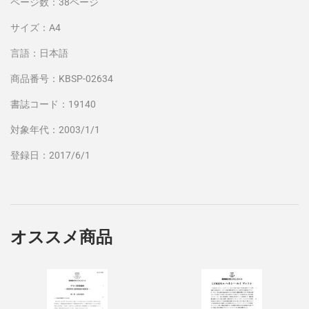
ページ数：38ページ
サイズ：A4
言語：日本語
商品番号：KBSP-02634
書誌コード：19140
対象年代：2003/1/1
登録日：2017/6/1
オススメ商品