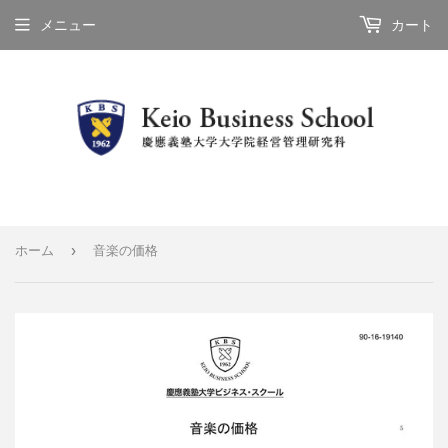
メニュー
カート
›
ホーム
音楽の価格